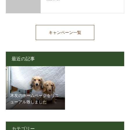
キャンペーン一覧
最近の記事
木友のホームページをリニ
ューアル致しました
カテゴリー