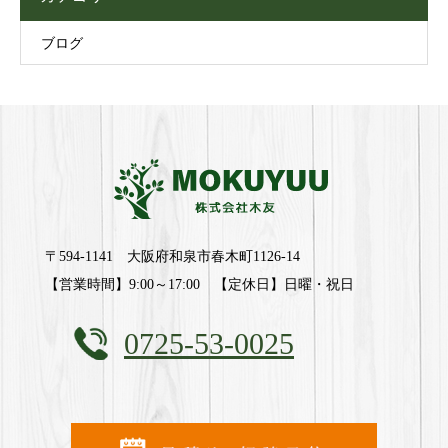
ブログ
〒594-1141 大阪府和泉市春木町1126-14
【営業時間】9:00～17:00 【定休日】日曜・祝日
0725-53-0025