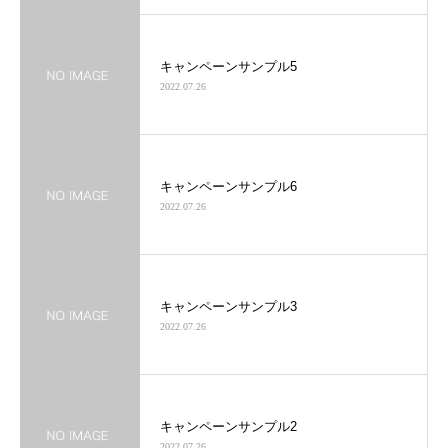
キャンペーンサンプル5
2022.07.26
キャンペーンサンプル6
2022.07.26
キャンペーンサンプル3
2022.07.26
キャンペーンサンプル2
2022.07.26