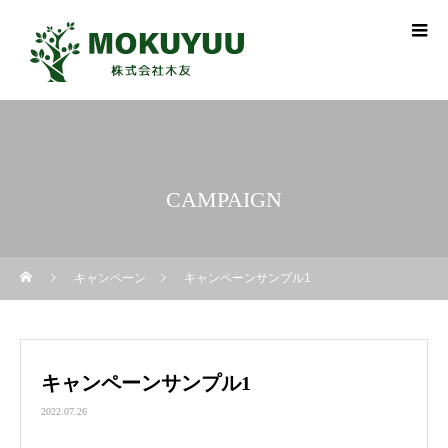
CAMPAIGN
キャンペーン
キャンペーンサンプル1
キャンペーンサンプル1
2022.07.26