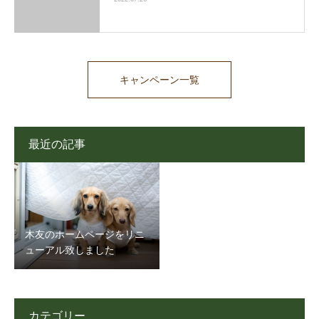
キャンペーン一覧
最近の記事
木友のホームページをリニ
ューアル致しました
カテゴリー