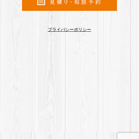
プライバシーポリシー