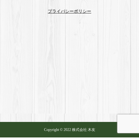
プライバシーポリシー
Copyright © 2022 株式会社 木友