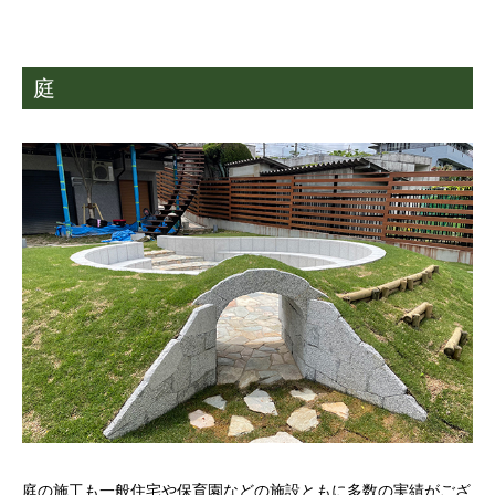
庭
庭の施工も一般住宅や保育園などの施設ともに多数の実績がござ