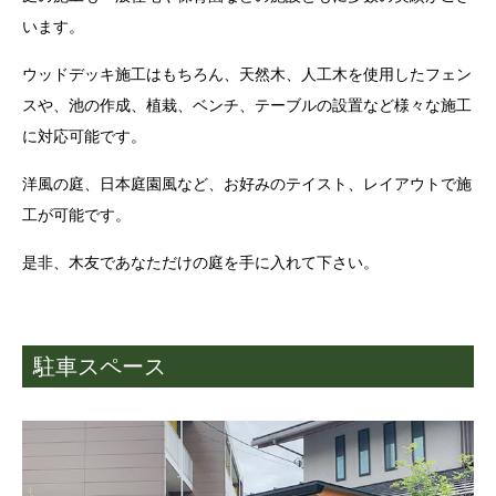
います。
ウッドデッキ施工はもちろん、天然木、人工木を使用したフェン
スや、池の作成、植栽、ベンチ、テーブルの設置など様々な施工
に対応可能です。
洋風の庭、日本庭園風など、お好みのテイスト、レイアウトで施
工が可能です。
是非、木友であなただけの庭を手に入れて下さい。
駐車スペース