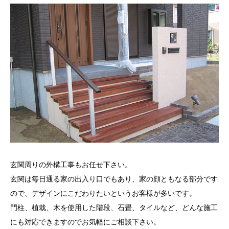
玄関周りの外構工事もお任せ下さい。
玄関は毎日通る家の出入り口でもあり、家の顔ともなる部分です
ので、デザインにこだわりたいというお客様が多いです。
門柱、植栽、木を使用した階段、石畳、タイルなど、どんな施工
にも対応できますのでお気軽にご相談下さい。