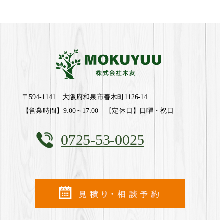
〒594-1141 大阪府和泉市春木町1126-14
【営業時間】9:00～17:00 【定休日】日曜・祝日
0725-53-0025