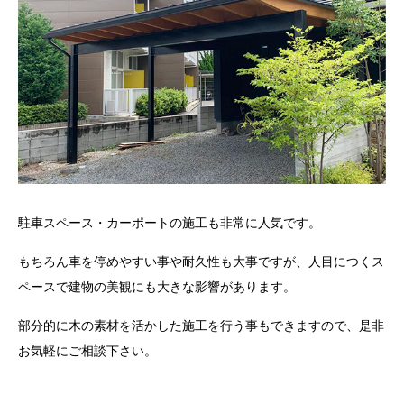
駐車スペース・カーポートの施工も非常に人気です。
もちろん車を停めやすい事や耐久性も大事ですが、人目につくス
ペースで建物の美観にも大きな影響があります。
部分的に木の素材を活かした施工を行う事もできますので、是非
お気軽にご相談下さい。