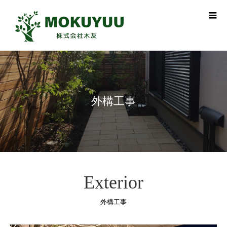
外構工事
Exterior
外構工事