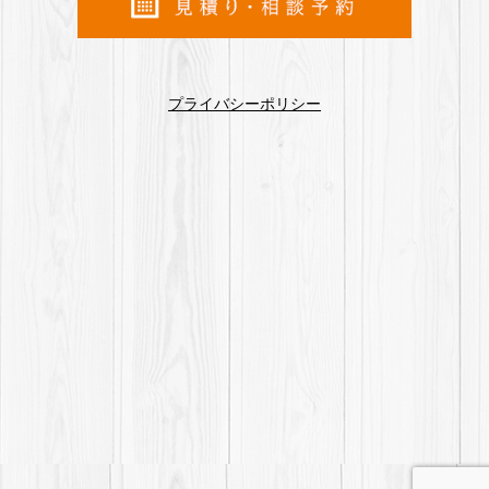
プライバシーポリシー