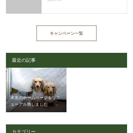
キャンペーン一覧
最近の記事
木友のホームページをリニ
ューアル致しました
カテゴリー