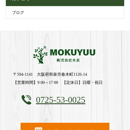
ブログ
〒594-1141 大阪府和泉市春木町1126-14
【営業時間】9:00～17:00 【定休日】日曜・祝日
0725-53-0025