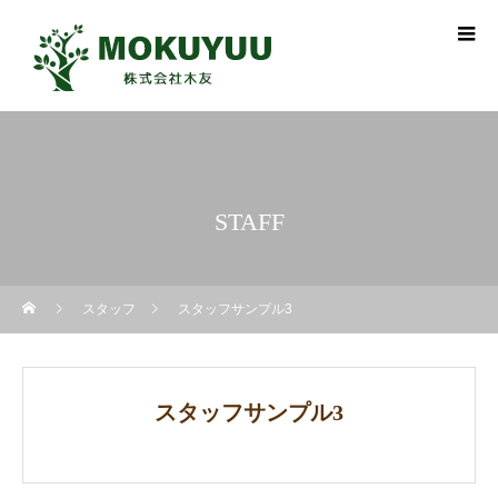
STAFF
スタッフ
スタッフサンプル3
スタッフサンプル3