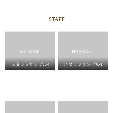
STAFF
スタッフサンプル4
スタッフサンプル3