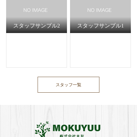
スタッフサンプル2
スタッフサンプル1
スタッフ一覧