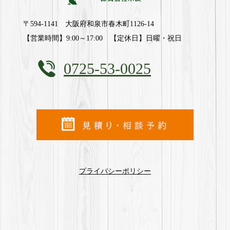
〒594-1141 大阪府和泉市春木町1126-14
【営業時間】9:00～17:00 【定休日】日曜・祝日
0725-53-0025
プライバシーポリシー