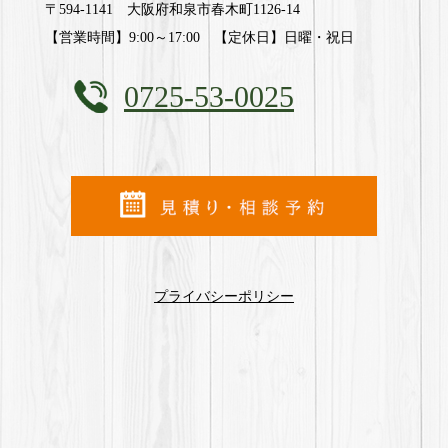
〒594-1141 大阪府和泉市春木町1126-14
【営業時間】9:00～17:00 【定休日】日曜・祝日
0725-53-0025
プライバシーポリシー