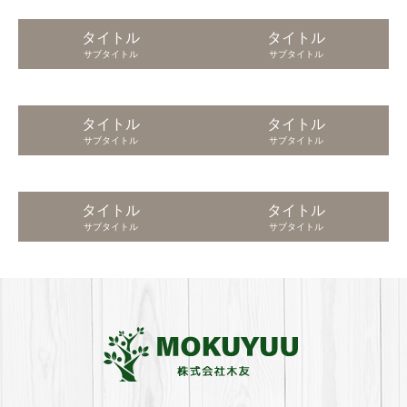
タイトル
タイトル
サブタイトル
サブタイトル
タイトル
タイトル
サブタイトル
サブタイトル
タイトル
タイトル
サブタイトル
サブタイトル