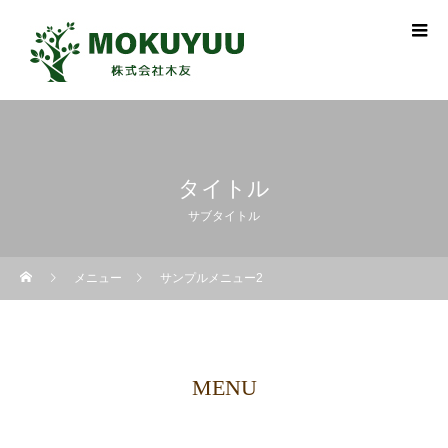
タイトル
サブタイトル
メニュー
サンプルメニュー2
MENU