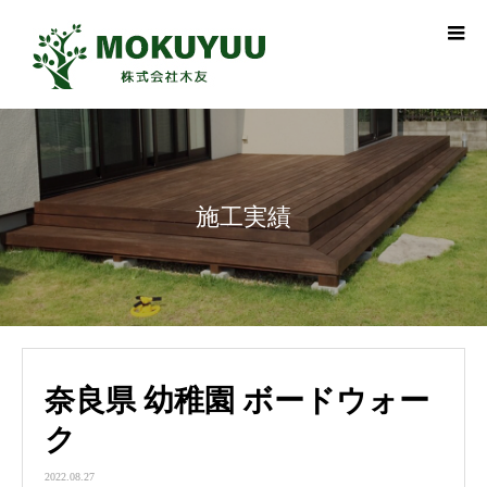
施工実績
奈良県 幼稚園 ボードウォー
ク
2022.08.27