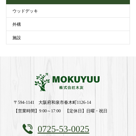
ウッドデッキ
外構
施設
〒594-1141 大阪府和泉市春木町1126-14
【営業時間】9:00～17:00 【定休日】日曜・祝日
0725-53-0025