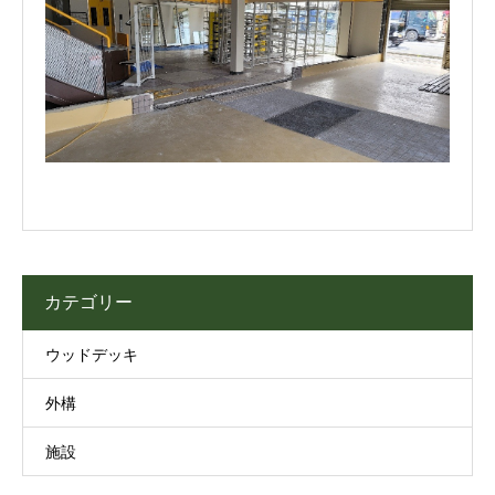
カテゴリー
ウッドデッキ
外構
施設