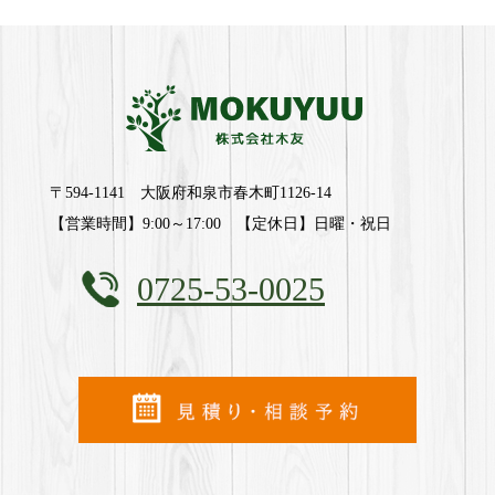
〒594-1141 大阪府和泉市春木町1126-14
【営業時間】9:00～17:00 【定休日】日曜・祝日
0725-53-0025