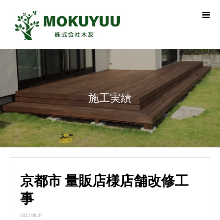
施工実績
京都市 量販店様店舗改修工
事
2022.08.27