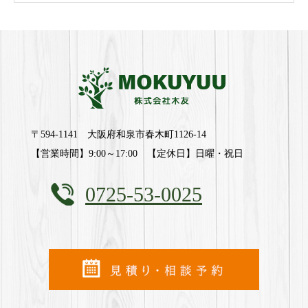
〒594-1141 大阪府和泉市春木町1126-14
【営業時間】9:00～17:00 【定休日】日曜・祝日
0725-53-0025