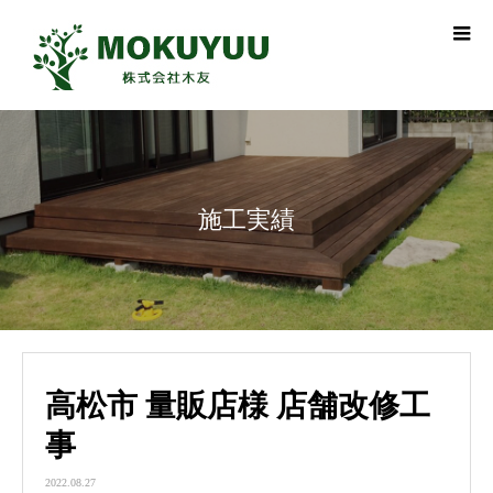
施工実績
高松市 量販店様 店舗改修工
事
2022.08.27