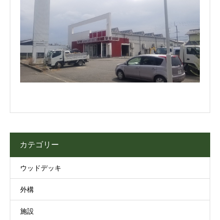
カテゴリー
ウッドデッキ
外構
施設