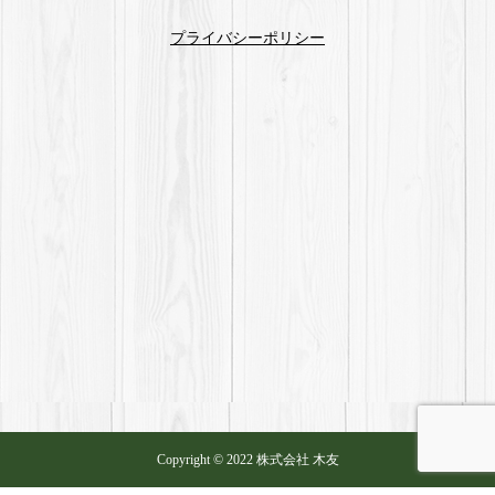
プライバシーポリシー
Copyright © 2022 株式会社 木友