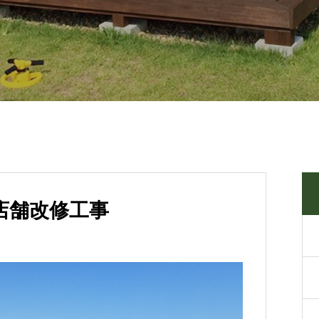
 店舗改修工事