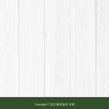
Copyright © 2022 株式会社 木友