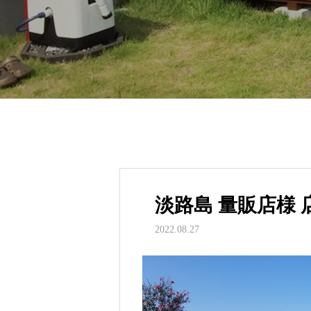
淡路島 量販店様
2022.08.27