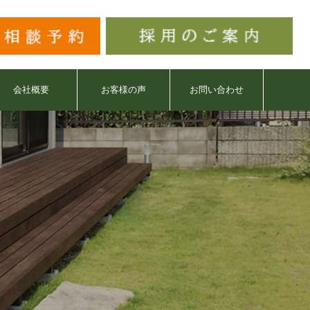
会社概要
お客様の声
お問い合わせ