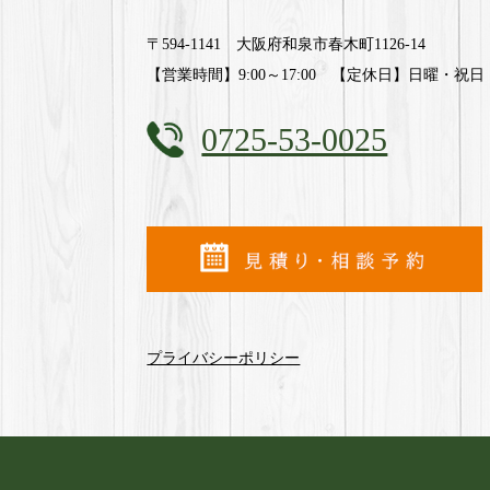
〒594-1141 大阪府和泉市春木町1126-14
【営業時間】9:00～17:00 【定休日】日曜・祝日
0725-53-0025
プライバシーポリシー