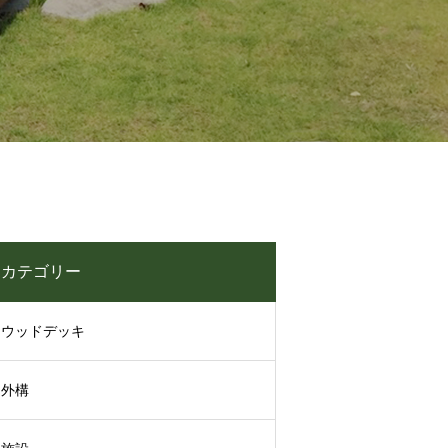
カテゴリー
ウッドデッキ
外構