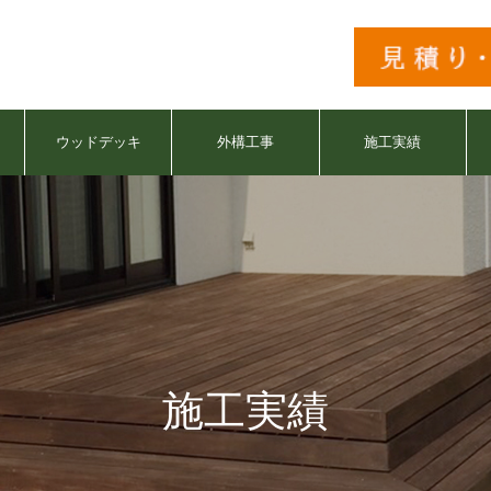
ウッドデッキ
外構工事
施工実績
施工実績