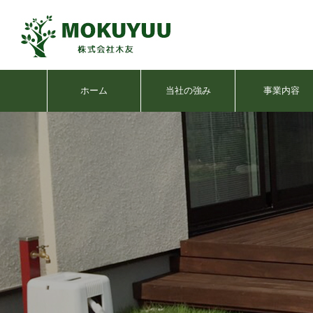
ホーム
当社の強み
事業内容