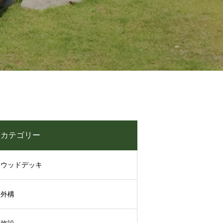
カテゴリー
ウッドデッキ
外構