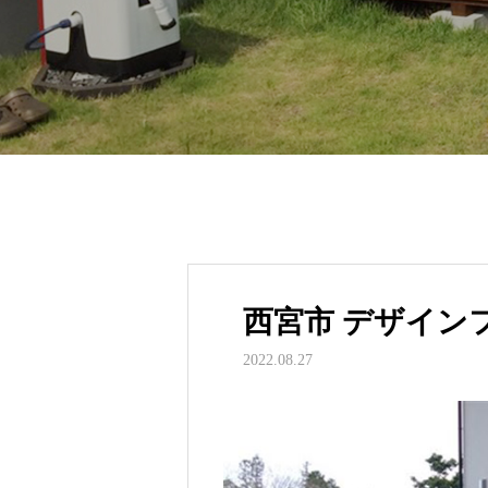
西宮市 デザイン
2022.08.27