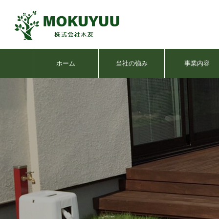
ホーム
当社の強み
事業内容