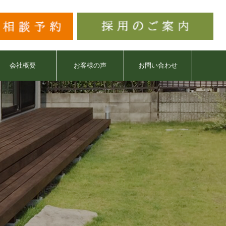
会社概要
お客様の声
お問い合わせ