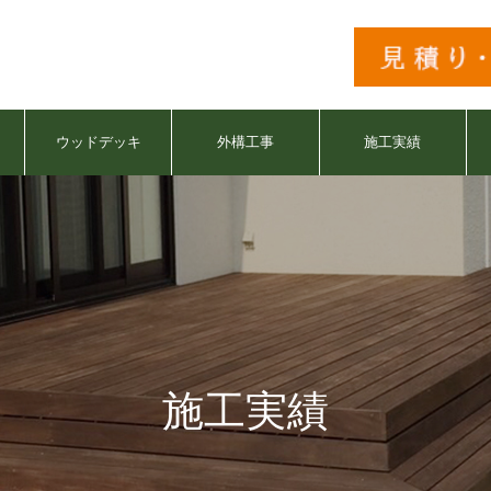
ウッドデッキ
外構工事
施工実績
施工実績