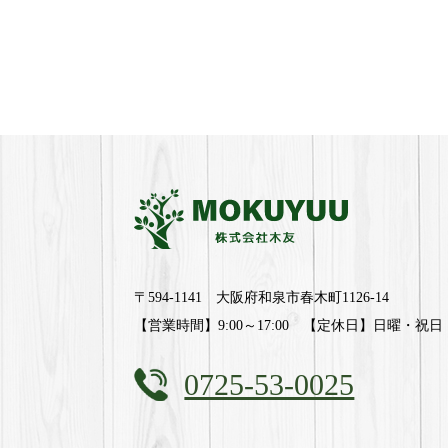
〒594-1141 大阪府和泉市春木町1126-14
【営業時間】9:00～17:00 【定休日】日曜・祝日
0725-53-0025