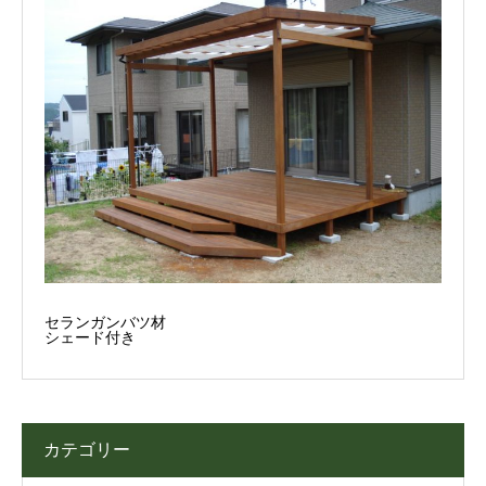
セランガンバツ材
シェード付き
カテゴリー