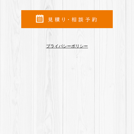
プライバシーポリシー