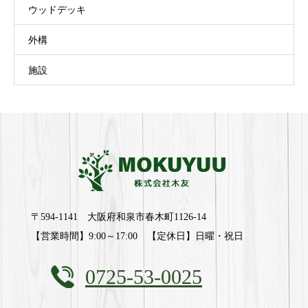
ウッドデッキ
外構
施設
〒594-1141 大阪府和泉市春木町1126-14
【営業時間】9:00～17:00 【定休日】日曜・祝日
0725-53-0025