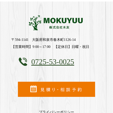
〒594-1141 大阪府和泉市春木町1126-14
【営業時間】9:00～17:00 【定休日】日曜・祝日
0725-53-0025
プライバシーポリシー