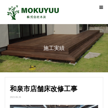
施工実績
和泉市店舗床改修工事
2023.06.26