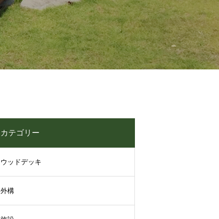
カテゴリー
ウッドデッキ
外構