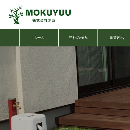
ホーム
当社の強み
事業内容