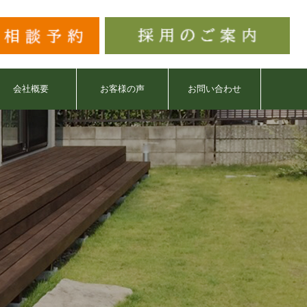
会社概要
お客様の声
お問い合わせ