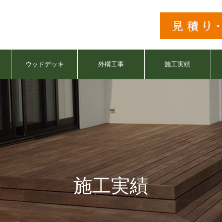
ウッドデッキ
外構工事
施工実績
施工実績