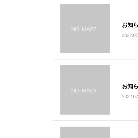
お知ら
2022.07
お知ら
2022.07