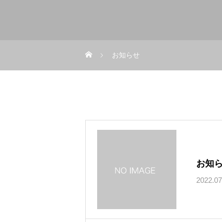
お知らせ
お知ら
2022.07