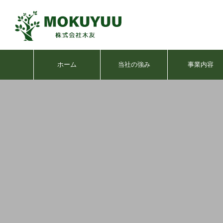
ホーム
当社の強み
事業内容