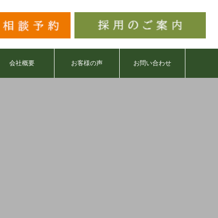
会社概要
お客様の声
お問い合わせ