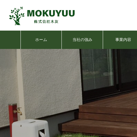
ホーム
当社の強み
事業内容