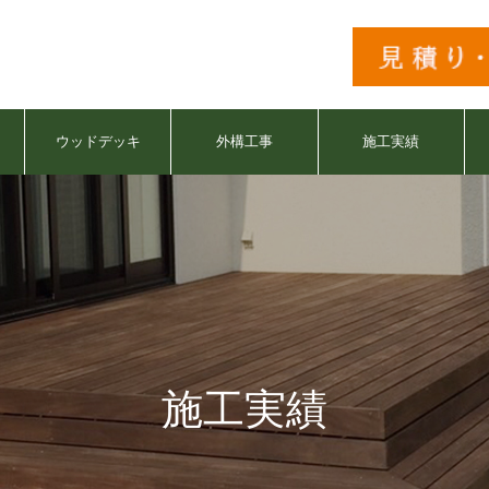
ウッドデッキ
外構工事
施工実績
施工実績