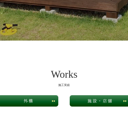
Works
施工実績