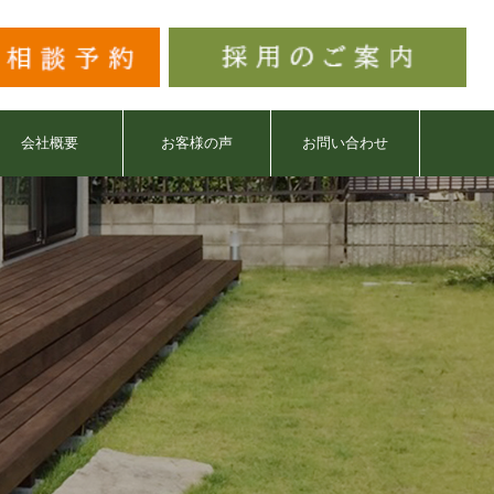
会社概要
お客様の声
お問い合わせ