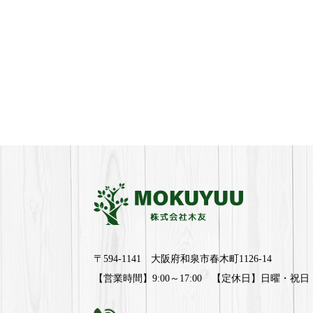
〒594-1141 大阪府和泉市春木町1126-14
【営業時間】9:00～17:00 【定休日】日曜・祝日