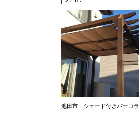
池田市 シェード付きパーゴ